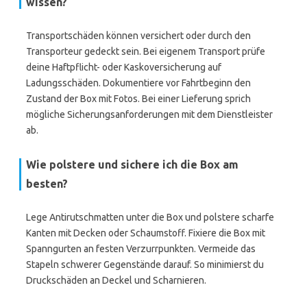
wissen?
Transportschäden können versichert oder durch den
Transporteur gedeckt sein. Bei eigenem Transport prüfe
deine Haftpflicht- oder Kaskoversicherung auf
Ladungsschäden. Dokumentiere vor Fahrtbeginn den
Zustand der Box mit Fotos. Bei einer Lieferung sprich
mögliche Sicherungsanforderungen mit dem Dienstleister
ab.
Wie polstere und sichere ich die Box am
besten?
Lege Antirutschmatten unter die Box und polstere scharfe
Kanten mit Decken oder Schaumstoff. Fixiere die Box mit
Spanngurten an festen Verzurrpunkten. Vermeide das
Stapeln schwerer Gegenstände darauf. So minimierst du
Druckschäden an Deckel und Scharnieren.