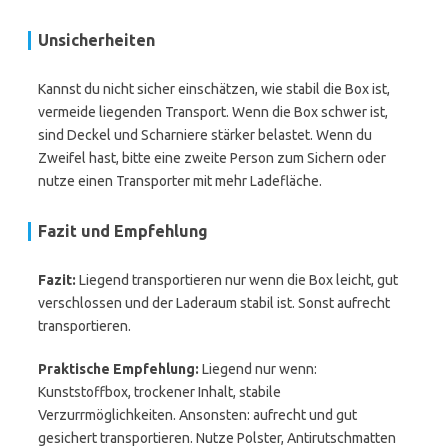
Unsicherheiten
Kannst du nicht sicher einschätzen, wie stabil die Box ist,
vermeide liegenden Transport. Wenn die Box schwer ist,
sind Deckel und Scharniere stärker belastet. Wenn du
Zweifel hast, bitte eine zweite Person zum Sichern oder
nutze einen Transporter mit mehr Ladefläche.
Fazit und Empfehlung
Fazit:
Liegend transportieren nur wenn die Box leicht, gut
verschlossen und der Laderaum stabil ist. Sonst aufrecht
transportieren.
Praktische Empfehlung:
Liegend nur wenn:
Kunststoffbox, trockener Inhalt, stabile
Verzurrmöglichkeiten. Ansonsten: aufrecht und gut
gesichert transportieren. Nutze Polster, Antirutschmatten