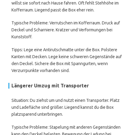
willst sie sofort nach Hause fahren. Oft fehlt Stehhöhe im
Kofferraum. Liegend passt die Box eher rein.
Typische Probleme: Verrutschen im Kofferraum. Druck auf
Deckel und Scharniere. Kratzer und Verformungen bei
Kunststoff.
Tipps: Lege eine Antirutschmatte unter die Box. Polstere
Kanten mit Decken. Lege keine schweren Gegenstände auf
den Deckel. Sichere die Box mit Spanngurten, wenn
Verzurrpunkte vorhanden sind.
Längerer Umzug mit Transporter
Situation: Du ziehst um und nutzt einen Transporter. Platz
und Ladefläche sind größer. Liegend kannst du die Box
platzsparend unterbringen.
Typische Probleme: Stapelung mit anderen Gegenständen
kann den Deckel belasten. Bewegung der Ladung bei