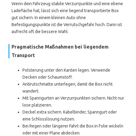
Wenn dein Fahrzeug stabile Verzurrpunkte und eine ebene
Ladefläche hat, lässt sich eine liegend transportierte Box
gut sichern. In einem kleinen Auto ohne
Befestigungspunkte ist die Verrutschgefahr hoch. Dann ist
aufrecht oft die bessere Wahl.
Pragmatische Maßnahmen bei liegendem
Transport
Polsterung unter den Kanten legen. Verwende
Decken oder Schaumstoff.
Antirutschmatte unterlegen, damit die Box nicht
wandert.
Mit Spanngurten an Verzurrpunkten sichern. Nicht nur
lose platzieren.
Deckel extra sichern. Kabelbinder, Spanngurt oder
eine Schlosslösung nutzen.
Bei Regen oder längerer Fahrt die Box in Folie wickeln
oder mit einer Plane abdecken.