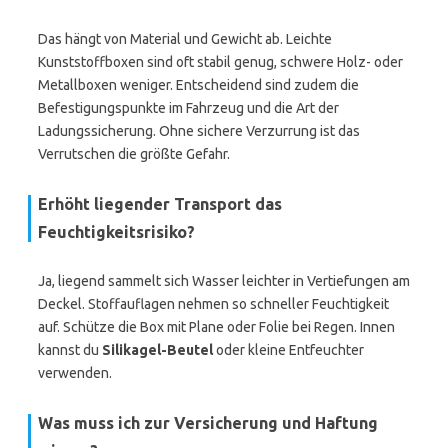
Das hängt von Material und Gewicht ab. Leichte
Kunststoffboxen sind oft stabil genug, schwere Holz- oder
Metallboxen weniger. Entscheidend sind zudem die
Befestigungspunkte im Fahrzeug und die Art der
Ladungssicherung. Ohne sichere Verzurrung ist das
Verrutschen die größte Gefahr.
Erhöht liegender Transport das
Feuchtigkeitsrisiko?
Ja, liegend sammelt sich Wasser leichter in Vertiefungen am
Deckel. Stoffauflagen nehmen so schneller Feuchtigkeit
auf. Schütze die Box mit Plane oder Folie bei Regen. Innen
kannst du
Silikagel-Beutel
oder kleine Entfeuchter
verwenden.
Was muss ich zur Versicherung und Haftung