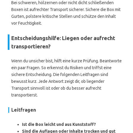
Bei schweren, hölzernen oder nicht dicht schließenden
Boxen ist aufrechter Transport sicherer. Sichere die Box mit
Gurten, polstere kritische Stellen und schütze den Inhalt
vor Feuchtigkeit.
Entscheidungshilfe: Liegen oder aufrecht
transportieren?
Wenn du unsicher bist, hilft eine kurze Prüfung. Beantworte
ein paar Fragen. So erkennst du Risiken und triffst eine
sichere Entscheidung. Die folgenden Leitfragen sind
bewusst kurz. Jede Antwort zeigt dir, ob liegender
Transport sinnvoll ist oder ob du besser aufrecht
transportierst.
Leitfragen
Ist die Box leicht und aus Kunststoff?
Sind die Auflagen oder Inhalte trocken und gut