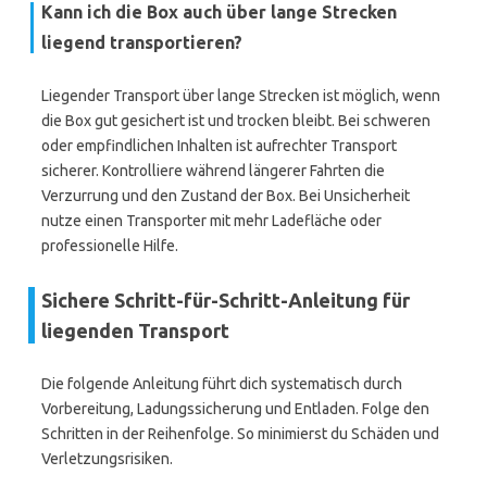
Kann ich die Box auch über lange Strecken
liegend transportieren?
Liegender Transport über lange Strecken ist möglich, wenn
die Box gut gesichert ist und trocken bleibt. Bei schweren
oder empfindlichen Inhalten ist aufrechter Transport
sicherer. Kontrolliere während längerer Fahrten die
Verzurrung und den Zustand der Box. Bei Unsicherheit
nutze einen Transporter mit mehr Ladefläche oder
professionelle Hilfe.
Sichere Schritt-für-Schritt-Anleitung für
liegenden Transport
Die folgende Anleitung führt dich systematisch durch
Vorbereitung, Ladungssicherung und Entladen. Folge den
Schritten in der Reihenfolge. So minimierst du Schäden und
Verletzungsrisiken.