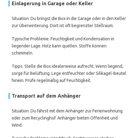
Einlagerung in Garage oder Keller
Situation: Du bringst die Box in die Garage oder in den Keller
zur Überwinterung. Dort ist oft begrenzter Stellraum.
Typische Probleme: Feuchtigkeit und Kondensation in
liegender Lage. Holz kann quellen. Stoffe können
schimmeln.
Tipps: Stelle die Box idealerweise aufrecht. Wenn liegend,
sorge für Belüftung. Lege entfeuchter oder Silikagel-Beutel
hinein. Prüfe regelmäßig auf Feuchtigkeit.
Transport auf dem Anhänger
Situation: Du fährst mit dem Anhänger zur Ferienwohnung
oder zum Recyclinghof. Anhänger bieten Offenheit und
Wind.