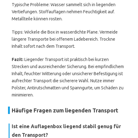
Typische Probleme: Wasser sammelt sich in liegenden
Vertiefungen. Stoffauflagen nehmen Feuchtigkeit auf.
Metallteile können rosten.
Tipps: Wickele die Box in wasserdichte Plane. Vermeide
längere Transporte bei offenem Ladebereich. Trockne
Inhalt sofort nach dem Transport.
Fazit:
Liegender Transport ist praktisch bei kurzen
Strecken und ausreichender Sicherung. Bei empfindlichem
Inhalt, feuchter Witterung oder unsicherer Befestigung ist
aufrechter Transport die sicherere Wahl. Nutze immer
Polster, Antirutschmatten und Spanngurte, um Schäden zu
minimieren.
Häufige Fragen zum liegenden Transport
Ist eine Auflagenbox liegend stabil genug für
den Transport?