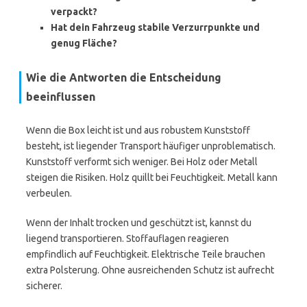
verpackt?
Hat dein Fahrzeug stabile Verzurrpunkte und
genug Fläche?
Wie die Antworten die Entscheidung
beeinflussen
Wenn die Box leicht ist und aus robustem Kunststoff
besteht, ist liegender Transport häufiger unproblematisch.
Kunststoff verformt sich weniger. Bei Holz oder Metall
steigen die Risiken. Holz quillt bei Feuchtigkeit. Metall kann
verbeulen.
Wenn der Inhalt trocken und geschützt ist, kannst du
liegend transportieren. Stoffauflagen reagieren
empfindlich auf Feuchtigkeit. Elektrische Teile brauchen
extra Polsterung. Ohne ausreichenden Schutz ist aufrecht
sicherer.