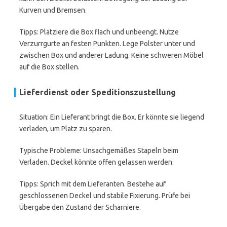
Kurven und Bremsen.
Tipps: Platziere die Box flach und unbeengt. Nutze
Verzurrgurte an festen Punkten. Lege Polster unter und
zwischen Box und anderer Ladung. Keine schweren Möbel
auf die Box stellen.
Lieferdienst oder Speditionszustellung
Situation: Ein Lieferant bringt die Box. Er könnte sie liegend
verladen, um Platz zu sparen.
Typische Probleme: Unsachgemäßes Stapeln beim
Verladen. Deckel könnte offen gelassen werden.
Tipps: Sprich mit dem Lieferanten. Bestehe auf
geschlossenen Deckel und stabile Fixierung. Prüfe bei
Übergabe den Zustand der Scharniere.