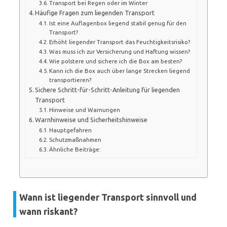
Transport bei Regen oder im Winter
Häufige Fragen zum liegenden Transport
Ist eine Auflagenbox liegend stabil genug für den
Transport?
Erhöht liegender Transport das Feuchtigkeitsrisiko?
Was muss ich zur Versicherung und Haftung wissen?
Wie polstere und sichere ich die Box am besten?
Kann ich die Box auch über lange Strecken liegend
transportieren?
Sichere Schritt-für-Schritt-Anleitung für liegenden
Transport
Hinweise und Warnungen
Warnhinweise und Sicherheitshinweise
Hauptgefahren
Schutzmaßnahmen
Ähnliche Beiträge:
Wann ist liegender Transport sinnvoll und
wann riskant?