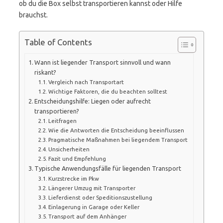
ob du die Box selbst transportieren kannst oder Hilfe
brauchst.
Table of Contents
Wann ist liegender Transport sinnvoll und wann
riskant?
Vergleich nach Transportart
Wichtige Faktoren, die du beachten solltest
Entscheidungshilfe: Liegen oder aufrecht
transportieren?
Leitfragen
Wie die Antworten die Entscheidung beeinflussen
Pragmatische Maßnahmen bei liegendem Transport
Unsicherheiten
Fazit und Empfehlung
Typische Anwendungsfälle für liegenden Transport
Kurzstrecke im Pkw
Längerer Umzug mit Transporter
Lieferdienst oder Speditionszustellung
Einlagerung in Garage oder Keller
Transport auf dem Anhänger