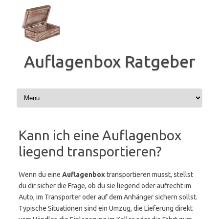
Zum
Inhalt
springen
Auflagenbox Ratgeber
Kann ich eine Auflagenbox
liegend transportieren?
Wenn du eine
Auflagenbox
transportieren musst, stellst
du dir sicher die Frage, ob du sie liegend oder aufrecht im
Auto, im Transporter oder auf dem Anhänger sichern sollst.
Typische Situationen sind ein Umzug, die Lieferung direkt