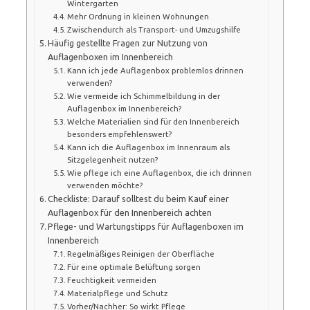
Wintergarten
Mehr Ordnung in kleinen Wohnungen
Zwischendurch als Transport- und Umzugshilfe
Häufig gestellte Fragen zur Nutzung von
Auflagenboxen im Innenbereich
Kann ich jede Auflagenbox problemlos drinnen
verwenden?
Wie vermeide ich Schimmelbildung in der
Auflagenbox im Innenbereich?
Welche Materialien sind für den Innenbereich
besonders empfehlenswert?
Kann ich die Auflagenbox im Innenraum als
Sitzgelegenheit nutzen?
Wie pflege ich eine Auflagenbox, die ich drinnen
verwenden möchte?
Checkliste: Darauf solltest du beim Kauf einer
Auflagenbox für den Innenbereich achten
Pflege- und Wartungstipps für Auflagenboxen im
Innenbereich
Regelmäßiges Reinigen der Oberfläche
Für eine optimale Belüftung sorgen
Feuchtigkeit vermeiden
Materialpflege und Schutz
Vorher/Nachher: So wirkt Pflege