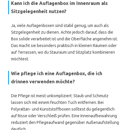
Kann ich die Auflagenbox im Innenraum als
Sitzgelegenheit nutzen?
Ja, viele Auflagenboxen sind stabil genug, um auch als
Sitzgelegenheit zu dienen. Achte jedoch darauf, dass die
Box solide verarbeitet ist und die Oberfläche angenehm ist.
Das macht sie besonders praktisch in kleinen Räumen oder
auf Terrassen, wo du Stauraum und Sitzplatz kombinieren
möchtest.
Wie pflege ich eine Auflagenbox, die ich
drinnen verwenden möchte?
Die Pflege ist meist unkompliziert: Staub und Schmutz
lassen sich mit einem feuchten Tuch entfernen. Bei
Polyrattan- und Kunststoffboxen solltest du gelegentlich
auf Risse oder Verschleiß prüfen. Eine Innenaufbewahrung
reduziert den Pflegeaufwand gegenüber Außenaufstellung
deutlich.