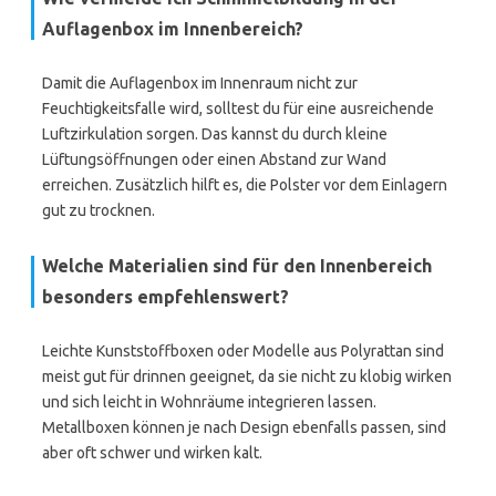
Auflagenbox im Innenbereich?
Damit die Auflagenbox im Innenraum nicht zur
Feuchtigkeitsfalle wird, solltest du für eine ausreichende
Luftzirkulation sorgen. Das kannst du durch kleine
Lüftungsöffnungen oder einen Abstand zur Wand
erreichen. Zusätzlich hilft es, die Polster vor dem Einlagern
gut zu trocknen.
Welche Materialien sind für den Innenbereich
besonders empfehlenswert?
Leichte Kunststoffboxen oder Modelle aus Polyrattan sind
meist gut für drinnen geeignet, da sie nicht zu klobig wirken
und sich leicht in Wohnräume integrieren lassen.
Metallboxen können je nach Design ebenfalls passen, sind
aber oft schwer und wirken kalt.