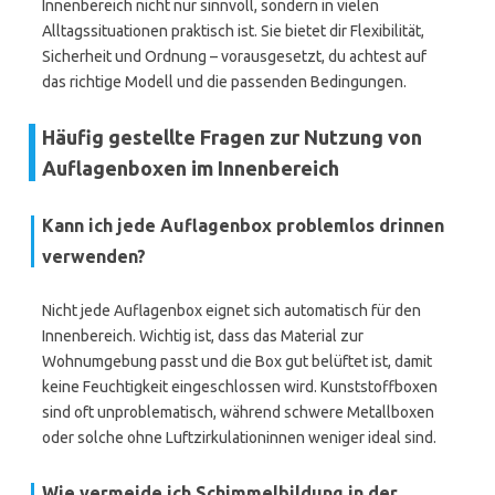
Innenbereich nicht nur sinnvoll, sondern in vielen
Alltagssituationen praktisch ist. Sie bietet dir Flexibilität,
Sicherheit und Ordnung – vorausgesetzt, du achtest auf
das richtige Modell und die passenden Bedingungen.
Häufig gestellte Fragen zur Nutzung von
Auflagenboxen im Innenbereich
Kann ich jede Auflagenbox problemlos drinnen
verwenden?
Nicht jede Auflagenbox eignet sich automatisch für den
Innenbereich. Wichtig ist, dass das Material zur
Wohnumgebung passt und die Box gut belüftet ist, damit
keine Feuchtigkeit eingeschlossen wird. Kunststoffboxen
sind oft unproblematisch, während schwere Metallboxen
oder solche ohne Luftzirkulationinnen weniger ideal sind.
Wie vermeide ich Schimmelbildung in der