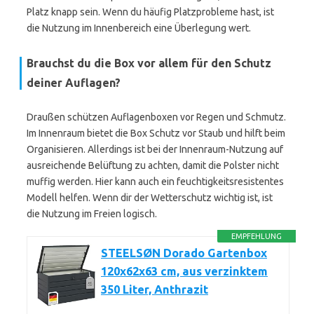
Platz knapp sein. Wenn du häufig Platzprobleme hast, ist
die Nutzung im Innenbereich eine Überlegung wert.
Brauchst du die Box vor allem für den Schutz
deiner Auflagen?
Draußen schützen Auflagenboxen vor Regen und Schmutz.
Im Innenraum bietet die Box Schutz vor Staub und hilft beim
Organisieren. Allerdings ist bei der Innenraum-Nutzung auf
ausreichende Belüftung zu achten, damit die Polster nicht
muffig werden. Hier kann auch ein feuchtigkeitsresistentes
Modell helfen. Wenn dir der Wetterschutz wichtig ist, ist
die Nutzung im Freien logisch.
EMPFEHLUNG
STEELSØN Dorado Gartenbox
120x62x63 cm, aus verzinktem
350 Liter, Anthrazit