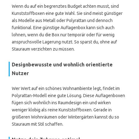
Wenn du auf ein begrenztes Budget achten musst, sind
Kunststoffboxen eine gute Wahl. Sie sind meist günstiger
als Modelle aus Metall oder Polyrattan und dennoch
funktional. Eine günstige Auflagenbox kann sich auch
lohnen, wenn du die Box nur temporär oder für wenig
anspruchsvolle Lagerung nutzt. So sparst du, ohne auf
Stauraum verzichten zu müssen.
Designbewusste und wohnlich orientierte
Nutzer
Wer Wert auf ein schönes Wohnambiente legt, findet im
Polyrattan-Modell eine gute Lösung. Diese Auflagenboxen
fügen sich wohnlich ins Raumdesign ein und wirken
weniger klobig als reine Kunststoffboxen. Gerade in
größeren Wohnräumen oder Wintergärten kannst du so
Stauraum mit Stil schaffen.