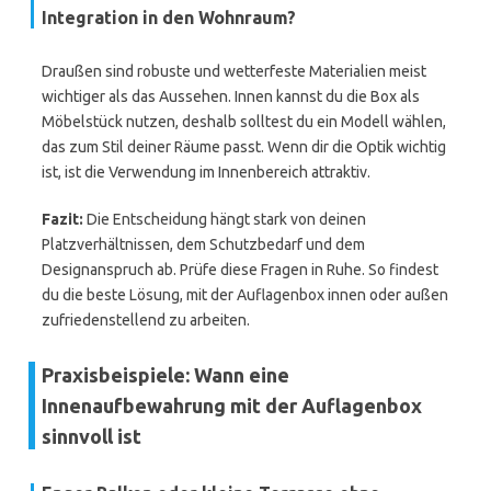
Integration in den Wohnraum?
Draußen sind robuste und wetterfeste Materialien meist
wichtiger als das Aussehen. Innen kannst du die Box als
Möbelstück nutzen, deshalb solltest du ein Modell wählen,
das zum Stil deiner Räume passt. Wenn dir die Optik wichtig
ist, ist die Verwendung im Innenbereich attraktiv.
Fazit:
Die Entscheidung hängt stark von deinen
Platzverhältnissen, dem Schutzbedarf und dem
Designanspruch ab. Prüfe diese Fragen in Ruhe. So findest
du die beste Lösung, mit der Auflagenbox innen oder außen
zufriedenstellend zu arbeiten.
Praxisbeispiele: Wann eine
Innenaufbewahrung mit der Auflagenbox
sinnvoll ist