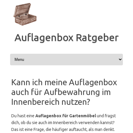
Zum
Inhalt
springen
Auflagenbox Ratgeber
Kann ich meine Auflagenbox
auch für Aufbewahrung im
Innenbereich nutzen?
Du hast eine
Auflagenbox für Gartenmöbel
und fragst
dich, ob du sie auch im Innenbereich verwenden kannst?
Das ist eine Frage, die häufiger auftaucht, als man denkt.