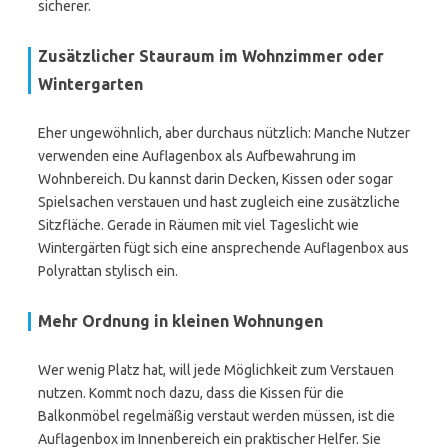
sicherer.
Zusätzlicher Stauraum im Wohnzimmer oder
Wintergarten
Eher ungewöhnlich, aber durchaus nützlich: Manche Nutzer
verwenden eine Auflagenbox als Aufbewahrung im
Wohnbereich. Du kannst darin Decken, Kissen oder sogar
Spielsachen verstauen und hast zugleich eine zusätzliche
Sitzfläche. Gerade in Räumen mit viel Tageslicht wie
Wintergärten fügt sich eine ansprechende Auflagenbox aus
Polyrattan stylisch ein.
Mehr Ordnung in kleinen Wohnungen
Wer wenig Platz hat, will jede Möglichkeit zum Verstauen
nutzen. Kommt noch dazu, dass die Kissen für die
Balkonmöbel regelmäßig verstaut werden müssen, ist die
Auflagenbox im Innenbereich ein praktischer Helfer. Sie