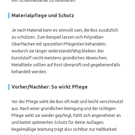
von Schimmelbefall zu minimieren.
Materialpflege und Schutz
Je nach Material kann es sinnvoll sein, die Box zusätzlich
zu schützen. Zum Beispiel lassen sich Polyrattan-
Oberflächen mit speziellen Pflegeölen behandeln,
wodurch sie länger widerstandsfähig bleiben. Bei
Kunststoff reicht meistens gründliches Abwischen;
Metallteile sollten auf Rost überprüft und gegebenenfalls
behandelt werden.
Vorher/Nachher: So wirkt Pflege
Vor der Pflege sieht die Box oft matt und leicht verschmutzt
aus. Nach einer gründlichen Reinigung und der richtigen
Pflege wirkt sie wieder gepflegt, fühlt sich angenehmer an
und bietet optimierten Schutz für deine Auflagen.
Regelmäßige Wartung trägt also sichtbar zur Haltbarkeit