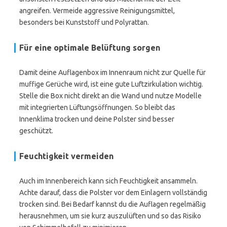
angreifen. Vermeide aggressive Reinigungsmittel,
besonders bei Kunststoff und Polyrattan.
Für eine optimale Belüftung sorgen
Damit deine Auflagenbox im Innenraum nicht zur Quelle für
muffige Gerüche wird, ist eine gute Luftzirkulation wichtig.
Stelle die Box nicht direkt an die Wand und nutze Modelle
mit integrierten Lüftungsöffnungen. So bleibt das
Innenklima trocken und deine Polster sind besser
geschützt.
Feuchtigkeit vermeiden
Auch im Innenbereich kann sich Feuchtigkeit ansammeln.
Achte darauf, dass die Polster vor dem Einlagern vollständig
trocken sind. Bei Bedarf kannst du die Auflagen regelmäßig
herausnehmen, um sie kurz auszulüften und so das Risiko