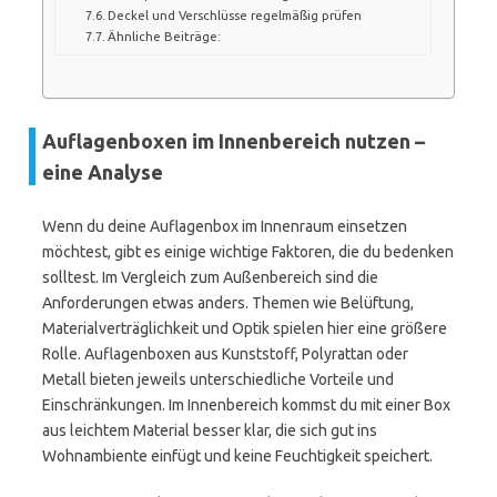
Deckel und Verschlüsse regelmäßig prüfen
Ähnliche Beiträge:
Auflagenboxen im Innenbereich nutzen –
eine Analyse
Wenn du deine Auflagenbox im Innenraum einsetzen
möchtest, gibt es einige wichtige Faktoren, die du bedenken
solltest. Im Vergleich zum Außenbereich sind die
Anforderungen etwas anders. Themen wie Belüftung,
Materialverträglichkeit und Optik spielen hier eine größere
Rolle. Auflagenboxen aus Kunststoff, Polyrattan oder
Metall bieten jeweils unterschiedliche Vorteile und
Einschränkungen. Im Innenbereich kommst du mit einer Box
aus leichtem Material besser klar, die sich gut ins
Wohnambiente einfügt und keine Feuchtigkeit speichert.