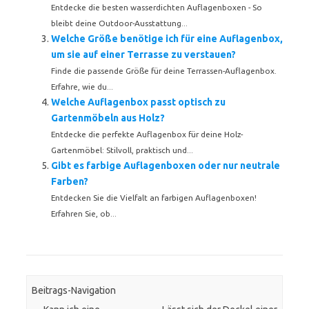
Entdecke die besten wasserdichten Auflagenboxen - So
bleibt deine Outdoor-Ausstattung...
Welche Größe benötige ich für eine Auflagenbox,
um sie auf einer Terrasse zu verstauen?
Finde die passende Größe für deine Terrassen-Auflagenbox.
Erfahre, wie du...
Welche Auflagenbox passt optisch zu
Gartenmöbeln aus Holz?
Entdecke die perfekte Auflagenbox für deine Holz-
Gartenmöbel: Stilvoll, praktisch und...
Gibt es farbige Auflagenboxen oder nur neutrale
Farben?
Entdecken Sie die Vielfalt an farbigen Auflagenboxen!
Erfahren Sie, ob...
Beitrags-Navigation