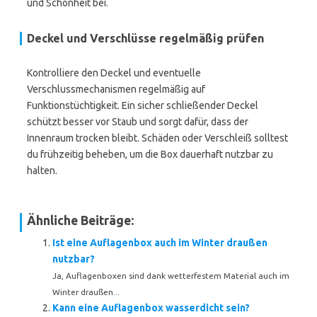
und Schönheit bei.
Deckel und Verschlüsse regelmäßig prüfen
Kontrolliere den Deckel und eventuelle
Verschlussmechanismen regelmäßig auf
Funktionstüchtigkeit. Ein sicher schließender Deckel
schützt besser vor Staub und sorgt dafür, dass der
Innenraum trocken bleibt. Schäden oder Verschleiß solltest
du frühzeitig beheben, um die Box dauerhaft nutzbar zu
halten.
Ähnliche Beiträge:
Ist eine Auflagenbox auch im Winter draußen
nutzbar?
Ja, Auflagenboxen sind dank wetterfestem Material auch im
Winter draußen...
Kann eine Auflagenbox wasserdicht sein?