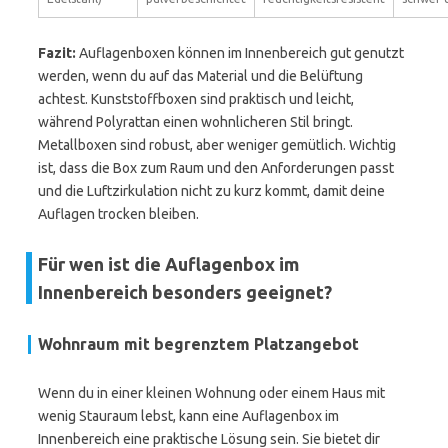
Fazit:
Auflagenboxen können im Innenbereich gut genutzt
werden, wenn du auf das Material und die Belüftung
achtest. Kunststoffboxen sind praktisch und leicht,
während Polyrattan einen wohnlicheren Stil bringt.
Metallboxen sind robust, aber weniger gemütlich. Wichtig
ist, dass die Box zum Raum und den Anforderungen passt
und die Luftzirkulation nicht zu kurz kommt, damit deine
Auflagen trocken bleiben.
Für wen ist die Auflagenbox im
Innenbereich besonders geeignet?
Wohnraum mit begrenztem Platzangebot
Wenn du in einer kleinen Wohnung oder einem Haus mit
wenig Stauraum lebst, kann eine Auflagenbox im
Innenbereich eine praktische Lösung sein. Sie bietet dir