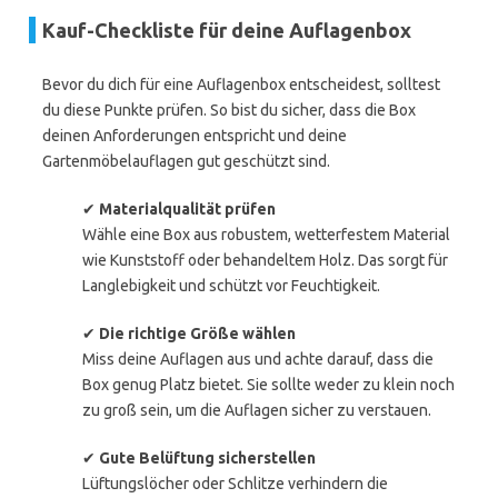
Kauf-Checkliste für deine Auflagenbox
Bevor du dich für eine Auflagenbox entscheidest, solltest
du diese Punkte prüfen. So bist du sicher, dass die Box
deinen Anforderungen entspricht und deine
Gartenmöbelauflagen gut geschützt sind.
✔
Materialqualität prüfen
Wähle eine Box aus robustem, wetterfestem Material
wie Kunststoff oder behandeltem Holz. Das sorgt für
Langlebigkeit und schützt vor Feuchtigkeit.
✔
Die richtige Größe wählen
Miss deine Auflagen aus und achte darauf, dass die
Box genug Platz bietet. Sie sollte weder zu klein noch
zu groß sein, um die Auflagen sicher zu verstauen.
✔
Gute Belüftung sicherstellen
Lüftungslöcher oder Schlitze verhindern die