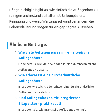
Pflegeleichtigkeit gibt an, wie einfach die Auflagenbox zu
reinigen und instand zu halten ist. Unkomplizierte
Reinigung und wenig Wartungsaufwand verlängern die
Lebensdauer und sorgen für ein gepflegtes Aussehen.
Ähnliche Beiträge:
Wie viele Auflagen passen in eine typische
Auflagenbox?
Finde heraus, wie viele Auflagen in eine durchschnittliche
Auflagenbox passen....
Wie schwer ist eine durchschnittliche
Auflagenbox?
Entdecke, wie leicht oder schwer eine durchschnittliche
Auflagenbox wirklich ist...
Sind Auflagenboxen mit integrierten
Sitzpolstern praktikabel?
Entdecken Sie, wie praktische Auflagenboxen mit