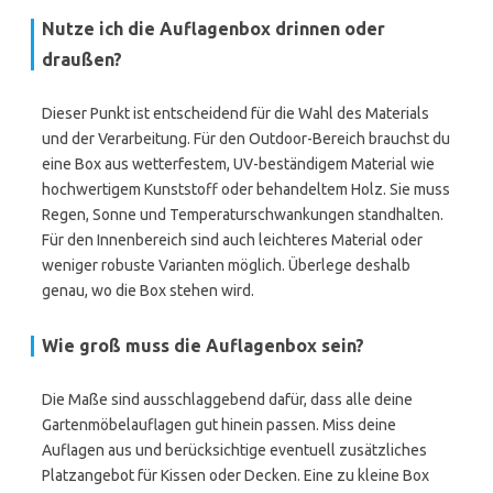
Nutze ich die Auflagenbox drinnen oder
draußen?
Dieser Punkt ist entscheidend für die Wahl des Materials
und der Verarbeitung. Für den Outdoor-Bereich brauchst du
eine Box aus wetterfestem, UV-beständigem Material wie
hochwertigem Kunststoff oder behandeltem Holz. Sie muss
Regen, Sonne und Temperaturschwankungen standhalten.
Für den Innenbereich sind auch leichteres Material oder
weniger robuste Varianten möglich. Überlege deshalb
genau, wo die Box stehen wird.
Wie groß muss die Auflagenbox sein?
Die Maße sind ausschlaggebend dafür, dass alle deine
Gartenmöbelauflagen gut hinein passen. Miss deine
Auflagen aus und berücksichtige eventuell zusätzliches
Platzangebot für Kissen oder Decken. Eine zu kleine Box