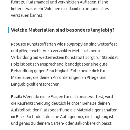
führt zu Platzmangel und verknickten Auflagen. Plane
lieber etwas mehr Volumen ein, damit du bequem alles
verstauen kannst.
Welche Materialien sind besonders langlebig?
Robuste Kunststoffarten wie Polypropylen sind wetterfest
und pflegeleicht. Auch verzinkter Metallrahmen in
Verbindung mit wetterfestem Kunststoff sorgt für Stabilität.
Holz ist optisch ansprechend, benötigt aber eine gute
Behandlung gegen Feuchtigkeit. Entscheide dich für
Materialien, die deinen Anforderungen an Pflege und
Langlebigkeit entsprechen.
Fazit:
Wenn du diese Fragen für dich beantwortest, wird
die Kaufentscheidung deutlich leichter. Behalte deinen
Aufstellort, den Platzbedarf und die Materialeigenschaften
im Blick. So findest du eine Auflagenbox, die langlebig ist
und genau zu deinem Garten- oder Balkonbereich passt.