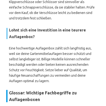
Klippverschlüsse oder Schlösser sind sinnvoller als
einfache Schnappverschlüsse, da sie stabiler halten. Prüfe
vor dem Kauf, ob die Verschlüsse leicht zu bedienen sind
und trotzdem fest schließen.
Lohnt sich eine Investition in eine teurere
Auflagenbox?
Eine hochwertige Auflagenbox zahlt sich langfristig aus,
weil sie deine Gartenmöbelauflagen besser schützt und
selbst langlebiger ist. Billige Modelle können schneller
beschädigt werden oder bieten keinen ausreichenden
Schutz vor Feuchtigkeit. Setze lieber auf Qualität, um
häufige Neuanschaffungen zu vermeiden und deine
Auflagen optimal zu lagern.
Glossar: Wichtige Fachbegriffe zu
Auflagenboxen