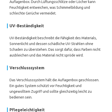
Auflagenbox. Durch Lüftungsschlitze oder Löcher kann
Feuchtigkeit entweichen, was Schimmelbildung und
schlechte Gerüche vermeidet.
UV-Beständigkeit
UV-Beständigkeit beschreibt die Fähigkeit des Materials,
Sonnenlicht und dessen schädliche UV-Strahlen ohne
Schaden zu überstehen. Das sorgt dafür, dass Farben nicht
ausbleichen und das Material nicht spröde wird.
Verschlusssystem
Das Verschlusssystem hält die Auflagenbox geschlossen.
Ein gutes System schützt vor Feuchtigkeit und
ungewolltem Zugriff und sollte gleichzeitig leicht zu
bedienen sein.
Pflegeleichtigkeit