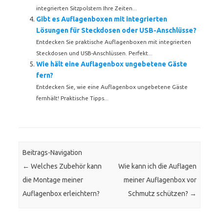
integrierten Sitzpolstern Ihre Zeiten...
Gibt es Auflagenboxen mit integrierten
Lösungen für Steckdosen oder USB-Anschlüsse?
Entdecken Sie praktische Auflagenboxen mit integrierten
Steckdosen und USB-Anschlüssen. Perfekt...
Wie hält eine Auflagenbox ungebetene Gäste
fern?
Entdecken Sie, wie eine Auflagenbox ungebetene Gäste
fernhält! Praktische Tipps...
Beitrags-Navigation
←
Welches Zubehör kann
Wie kann ich die Auflagen
die Montage meiner
meiner Auflagenbox vor
Auflagenbox erleichtern?
Schmutz schützen?
→