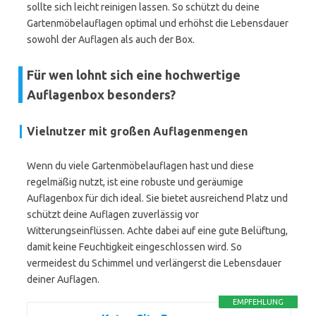
sollte sich leicht reinigen lassen. So schützt du deine
Gartenmöbelauflagen optimal und erhöhst die Lebensdauer
sowohl der Auflagen als auch der Box.
Für wen lohnt sich eine hochwertige
Auflagenbox besonders?
Vielnutzer mit großen Auflagenmengen
Wenn du viele Gartenmöbelauflagen hast und diese
regelmäßig nutzt, ist eine robuste und geräumige
Auflagenbox für dich ideal. Sie bietet ausreichend Platz und
schützt deine Auflagen zuverlässig vor
Witterungseinflüssen. Achte dabei auf eine gute Belüftung,
damit keine Feuchtigkeit eingeschlossen wird. So
vermeidest du Schimmel und verlängerst die Lebensdauer
deiner Auflagen.
EMPFEHLUNG