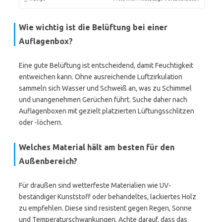
Wie wichtig ist die Belüftung bei einer
Auflagenbox?
Eine gute Belüftung ist entscheidend, damit Feuchtigkeit
entweichen kann. Ohne ausreichende Luftzirkulation
sammeln sich Wasser und Schweiß an, was zu Schimmel
und unangenehmen Gerüchen führt. Suche daher nach
Auflagenboxen mit gezielt platzierten Lüftungsschlitzen
oder -löchern.
Welches Material hält am besten für den
Außenbereich?
Für draußen sind wetterfeste Materialien wie UV-
beständiger Kunststoff oder behandeltes, lackiertes Holz
zu empfehlen. Diese sind resistent gegen Regen, Sonne
und Temperaturschwankungen. Achte darauf, dass das