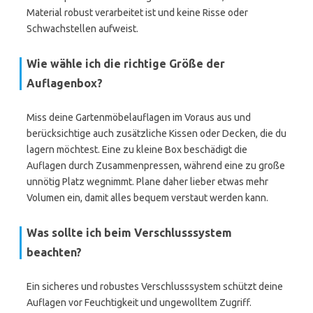
Material robust verarbeitet ist und keine Risse oder
Schwachstellen aufweist.
Wie wähle ich die richtige Größe der
Auflagenbox?
Miss deine Gartenmöbelauflagen im Voraus aus und
berücksichtige auch zusätzliche Kissen oder Decken, die du
lagern möchtest. Eine zu kleine Box beschädigt die
Auflagen durch Zusammenpressen, während eine zu große
unnötig Platz wegnimmt. Plane daher lieber etwas mehr
Volumen ein, damit alles bequem verstaut werden kann.
Was sollte ich beim Verschlusssystem
beachten?
Ein sicheres und robustes Verschlusssystem schützt deine
Auflagen vor Feuchtigkeit und ungewolltem Zugriff.