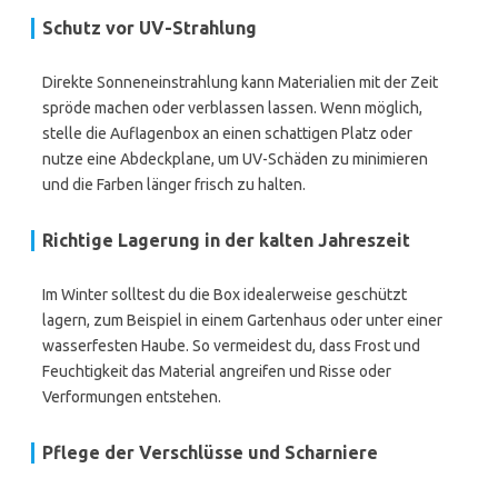
Schutz vor UV-Strahlung
Direkte Sonneneinstrahlung kann Materialien mit der Zeit
spröde machen oder verblassen lassen. Wenn möglich,
stelle die Auflagenbox an einen schattigen Platz oder
nutze eine Abdeckplane, um UV-Schäden zu minimieren
und die Farben länger frisch zu halten.
Richtige Lagerung in der kalten Jahreszeit
Im Winter solltest du die Box idealerweise geschützt
lagern, zum Beispiel in einem Gartenhaus oder unter einer
wasserfesten Haube. So vermeidest du, dass Frost und
Feuchtigkeit das Material angreifen und Risse oder
Verformungen entstehen.
Pflege der Verschlüsse und Scharniere