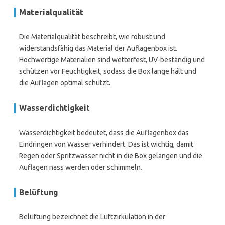
Materialqualität
Die Materialqualität beschreibt, wie robust und
widerstandsfähig das Material der Auflagenbox ist.
Hochwertige Materialien sind wetterfest, UV-beständig und
schützen vor Feuchtigkeit, sodass die Box lange hält und
die Auflagen optimal schützt.
Wasserdichtigkeit
Wasserdichtigkeit bedeutet, dass die Auflagenbox das
Eindringen von Wasser verhindert. Das ist wichtig, damit
Regen oder Spritzwasser nicht in die Box gelangen und die
Auflagen nass werden oder schimmeln.
Belüftung
Belüftung bezeichnet die Luftzirkulation in der