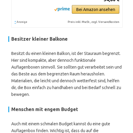
Bei Amazon ansehen
*
Preis inkl. MwSt., zzgl. Versandkosten
Anzeige
Besitzer kleiner Balkone
Besitzt du einen kleinen Balkon, ist der Stauraum begrenzt.
Hier sind kompakte, aber dennoch funktionale
Auflagenboxen sinnvoll. Sie sollten gut verarbeitet sein und
das Beste aus dem begrenzten Raum herausholen.
Materialien, die leicht und dennoch wetterfest sind, helfen
dir, die Box einfach zu handhaben und bei Bedarf schnell zu
bewegen.
Menschen mit engem Budget
Auch mit einem schmalen Budget kannst du eine gute
Auflagenbox finden. Wichtig ist, dass du auf die