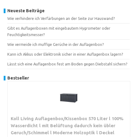
Neueste Beiträge
Wie verhindere ich Verfärbungen an der Seite zur Hauswand?
Gibt es Auflagenboxen mit eingebautem Hygrometer oder
Feuchtigkeitsmesser?
Wie vermeide ich muffige Gerüche in der Auflagenbox?
Kann ich Akkus oder Elektronik sicher in einer Auflagenbox lagern?
Lässt sich eine Auflagenbox fest am Boden gegen Diebstahl sichern?
Bestseller
Koll Living Auflagenbox/Kissenbox 570 Liter l 100%
Wasserdicht l mit Belüftung dadurch kein übler
Geruch/Schimmel l Moderne Holzoptik l Deckel