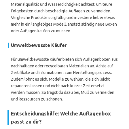
Materialqualität und Wasserdichtigkeit achtest, um teure
Folgekosten durch beschädigte Auflagen zu vermeiden.
Vergleiche Produkte sorgfältig und investiere lieber etwas
mehr in ein langlebiges Modell, anstatt ständig neue Boxen
oder Auflagen kaufen zu müssen.
Umweltbewusste Käufer
Für umweltbewusste Käufer bieten sich Auflagenboxen aus
nachhaltigen oder recycelbaren Materialien an. Achte auf
Zertifikate und Informationen zum Herstellungsprozess.
Zudem lohnt es sich, Modelle zu wählen, die sich leicht
reparieren lassen und nicht nach kurzer Zeit ersetzt
werden müssen. So trägst du dazu bei, Müll zu vermeiden
und Ressourcen zu schonen.
Entscheidungshilfe: Welche Auflagenbox
passt zu dir?