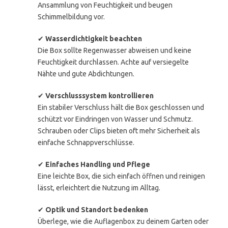
Ansammlung von Feuchtigkeit und beugen
Schimmelbildung vor.
✔
Wasserdichtigkeit beachten
Die Box sollte Regenwasser abweisen und keine
Feuchtigkeit durchlassen. Achte auf versiegelte
Nähte und gute Abdichtungen.
✔
Verschlusssystem kontrollieren
Ein stabiler Verschluss hält die Box geschlossen und
schützt vor Eindringen von Wasser und Schmutz.
Schrauben oder Clips bieten oft mehr Sicherheit als
einfache Schnappverschlüsse.
✔
Einfaches Handling und Pflege
Eine leichte Box, die sich einfach öffnen und reinigen
lässt, erleichtert die Nutzung im Alltag.
✔
Optik und Standort bedenken
Überlege, wie die Auflagenbox zu deinem Garten oder