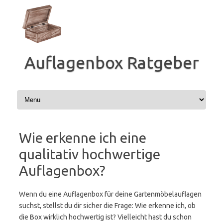
Zum
Inhalt
springen
Auflagenbox Ratgeber
Wie erkenne ich eine
qualitativ hochwertige
Auflagenbox?
Wenn du eine Auflagenbox für deine Gartenmöbelauflagen
suchst, stellst du dir sicher die Frage: Wie erkenne ich, ob
die Box wirklich hochwertig ist? Vielleicht hast du schon