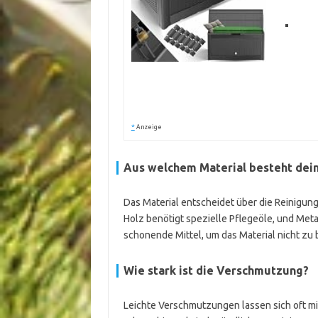
*
Anzeige
Aus welchem Material besteht dei
Das Material entscheidet über die Reinigung
Holz benötigt spezielle Pflegeöle, und Met
schonende Mittel, um das Material nicht zu
Wie stark ist die Verschmutzung?
Leichte Verschmutzungen lassen sich oft m