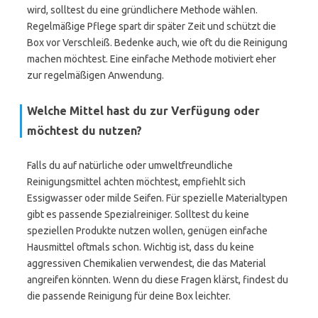
wird, solltest du eine gründlichere Methode wählen.
Regelmäßige Pflege spart dir später Zeit und schützt die
Box vor Verschleiß. Bedenke auch, wie oft du die Reinigung
machen möchtest. Eine einfache Methode motiviert eher
zur regelmäßigen Anwendung.
Welche Mittel hast du zur Verfügung oder
möchtest du nutzen?
Falls du auf natürliche oder umweltfreundliche
Reinigungsmittel achten möchtest, empfiehlt sich
Essigwasser oder milde Seifen. Für spezielle Materialtypen
gibt es passende Spezialreiniger. Solltest du keine
speziellen Produkte nutzen wollen, genügen einfache
Hausmittel oftmals schon. Wichtig ist, dass du keine
aggressiven Chemikalien verwendest, die das Material
angreifen könnten. Wenn du diese Fragen klärst, findest du
die passende Reinigung für deine Box leichter.