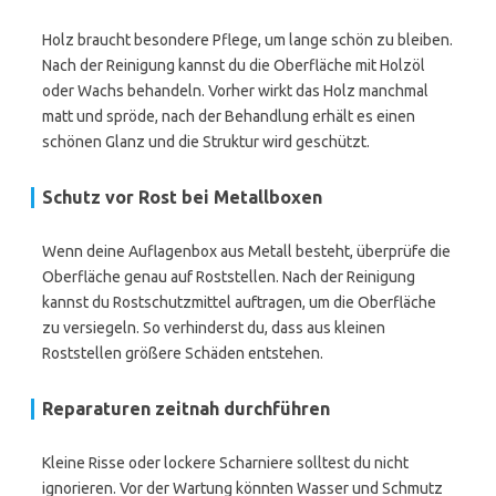
Holz braucht besondere Pflege, um lange schön zu bleiben.
Nach der Reinigung kannst du die Oberfläche mit Holzöl
oder Wachs behandeln. Vorher wirkt das Holz manchmal
matt und spröde, nach der Behandlung erhält es einen
schönen Glanz und die Struktur wird geschützt.
Schutz vor Rost bei Metallboxen
Wenn deine Auflagenbox aus Metall besteht, überprüfe die
Oberfläche genau auf Roststellen. Nach der Reinigung
kannst du Rostschutzmittel auftragen, um die Oberfläche
zu versiegeln. So verhinderst du, dass aus kleinen
Roststellen größere Schäden entstehen.
Reparaturen zeitnah durchführen
Kleine Risse oder lockere Scharniere solltest du nicht
ignorieren. Vor der Wartung könnten Wasser und Schmutz