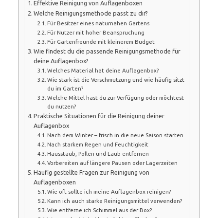
Effektive Reinigung von Auflagenboxen
Welche Reinigungsmethode passt zu dir?
Für Besitzer eines naturnahen Gartens
Für Nutzer mit hoher Beanspruchung
Für Gartenfreunde mit kleinerem Budget
Wie findest du die passende Reinigungsmethode für
deine Auflagenbox?
Welches Material hat deine Auflagenbox?
Wie stark ist die Verschmutzung und wie häufig sitzt
du im Garten?
Welche Mittel hast du zur Verfügung oder möchtest
du nutzen?
Praktische Situationen für die Reinigung deiner
Auflagenbox
Nach dem Winter – frisch in die neue Saison starten
Nach starkem Regen und Feuchtigkeit
Hausstaub, Pollen und Laub entfernen
Vorbereiten auf längere Pausen oder Lagerzeiten
Häufig gestellte Fragen zur Reinigung von
Auflagenboxen
Wie oft sollte ich meine Auflagenbox reinigen?
Kann ich auch starke Reinigungsmittel verwenden?
Wie entferne ich Schimmel aus der Box?