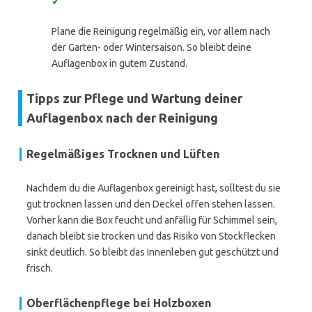
✓
Plane die Reinigung regelmäßig ein, vor allem nach
der Garten- oder Wintersaison. So bleibt deine
Auflagenbox in gutem Zustand.
Tipps zur Pflege und Wartung deiner
Auflagenbox nach der Reinigung
Regelmäßiges Trocknen und Lüften
Nachdem du die Auflagenbox gereinigt hast, solltest du sie
gut trocknen lassen und den Deckel offen stehen lassen.
Vorher kann die Box feucht und anfällig für Schimmel sein,
danach bleibt sie trocken und das Risiko von Stockflecken
sinkt deutlich. So bleibt das Innenleben gut geschützt und
frisch.
Oberflächenpflege bei Holzboxen