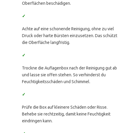
Oberflächen beschädigen.
✓
Achte auf eine schonende Reinigung, ohne zu viel
Druck oder harte Bürsten einzusetzen. Das schützt
die Oberfläche langfristig.
✓
Trockne die Auflagenbox nach der Reinigung gut ab
und lasse sie offen stehen. So verhinderst du
Feuchtigkeitsschäden und Schimmel.
✓
Prüfe die Box auf kleinere Schäden oder Risse.
Behebe sie rechtzeitig, damit keine Feuchtigkeit
eindringen kann.