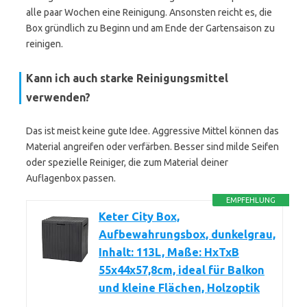
alle paar Wochen eine Reinigung. Ansonsten reicht es, die
Box gründlich zu Beginn und am Ende der Gartensaison zu
reinigen.
Kann ich auch starke Reinigungsmittel
verwenden?
Das ist meist keine gute Idee. Aggressive Mittel können das
Material angreifen oder verfärben. Besser sind milde Seifen
oder spezielle Reiniger, die zum Material deiner
Auflagenbox passen.
EMPFEHLUNG
Keter City Box,
Aufbewahrungsbox, dunkelgrau,
Inhalt: 113L, Maße: HxTxB
55x44x57,8cm, ideal für Balkon
und kleine Flächen, Holzoptik