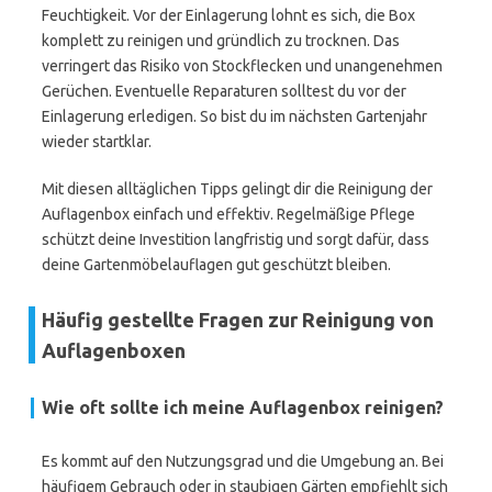
Feuchtigkeit. Vor der Einlagerung lohnt es sich, die Box
komplett zu reinigen und gründlich zu trocknen. Das
verringert das Risiko von Stockflecken und unangenehmen
Gerüchen. Eventuelle Reparaturen solltest du vor der
Einlagerung erledigen. So bist du im nächsten Gartenjahr
wieder startklar.
Mit diesen alltäglichen Tipps gelingt dir die Reinigung der
Auflagenbox einfach und effektiv. Regelmäßige Pflege
schützt deine Investition langfristig und sorgt dafür, dass
deine Gartenmöbelauflagen gut geschützt bleiben.
Häufig gestellte Fragen zur Reinigung von
Auflagenboxen
Wie oft sollte ich meine Auflagenbox reinigen?
Es kommt auf den Nutzungsgrad und die Umgebung an. Bei
häufigem Gebrauch oder in staubigen Gärten empfiehlt sich