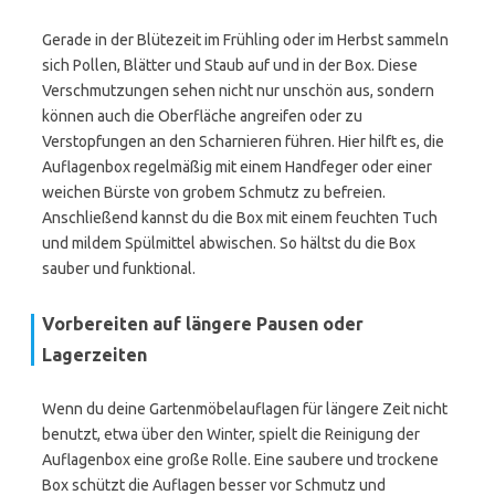
Gerade in der Blütezeit im Frühling oder im Herbst sammeln
sich Pollen, Blätter und Staub auf und in der Box. Diese
Verschmutzungen sehen nicht nur unschön aus, sondern
können auch die Oberfläche angreifen oder zu
Verstopfungen an den Scharnieren führen. Hier hilft es, die
Auflagenbox regelmäßig mit einem Handfeger oder einer
weichen Bürste von grobem Schmutz zu befreien.
Anschließend kannst du die Box mit einem feuchten Tuch
und mildem Spülmittel abwischen. So hältst du die Box
sauber und funktional.
Vorbereiten auf längere Pausen oder
Lagerzeiten
Wenn du deine Gartenmöbelauflagen für längere Zeit nicht
benutzt, etwa über den Winter, spielt die Reinigung der
Auflagenbox eine große Rolle. Eine saubere und trockene
Box schützt die Auflagen besser vor Schmutz und