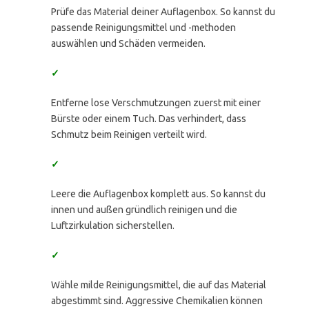
Prüfe das Material deiner Auflagenbox. So kannst du
passende Reinigungsmittel und -methoden
auswählen und Schäden vermeiden.
✓
Entferne lose Verschmutzungen zuerst mit einer
Bürste oder einem Tuch. Das verhindert, dass
Schmutz beim Reinigen verteilt wird.
✓
Leere die Auflagenbox komplett aus. So kannst du
innen und außen gründlich reinigen und die
Luftzirkulation sicherstellen.
✓
Wähle milde Reinigungsmittel, die auf das Material
abgestimmt sind. Aggressive Chemikalien können