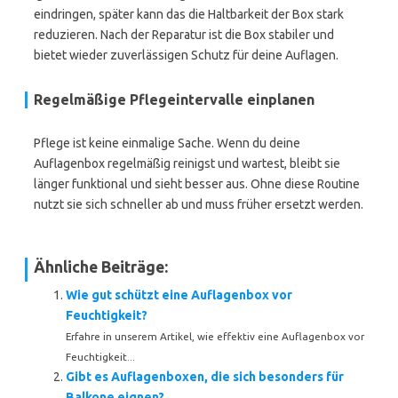
eindringen, später kann das die Haltbarkeit der Box stark
reduzieren. Nach der Reparatur ist die Box stabiler und
bietet wieder zuverlässigen Schutz für deine Auflagen.
Regelmäßige Pflegeintervalle einplanen
Pflege ist keine einmalige Sache. Wenn du deine
Auflagenbox regelmäßig reinigst und wartest, bleibt sie
länger funktional und sieht besser aus. Ohne diese Routine
nutzt sie sich schneller ab und muss früher ersetzt werden.
Ähnliche Beiträge:
Wie gut schützt eine Auflagenbox vor
Feuchtigkeit?
Erfahre in unserem Artikel, wie effektiv eine Auflagenbox vor
Feuchtigkeit...
Gibt es Auflagenboxen, die sich besonders für
Balkone eignen?