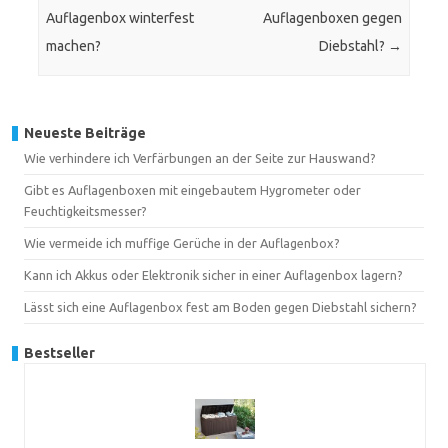
Auflagenbox winterfest
Auflagenboxen gegen
machen?
Diebstahl?
→
Neueste Beiträge
Wie verhindere ich Verfärbungen an der Seite zur Hauswand?
Gibt es Auflagenboxen mit eingebautem Hygrometer oder
Feuchtigkeitsmesser?
Wie vermeide ich muffige Gerüche in der Auflagenbox?
Kann ich Akkus oder Elektronik sicher in einer Auflagenbox lagern?
Lässt sich eine Auflagenbox fest am Boden gegen Diebstahl sichern?
Bestseller