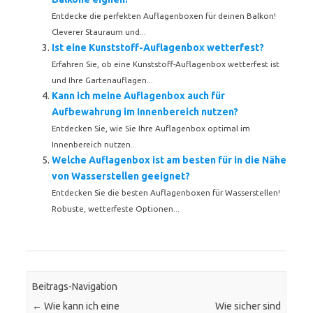
Entdecke die perfekten Auflagenboxen für deinen Balkon!
Cleverer Stauraum und...
Ist eine Kunststoff-Auflagenbox wetterfest?
Erfahren Sie, ob eine Kunststoff-Auflagenbox wetterfest ist
und Ihre Gartenauflagen...
Kann ich meine Auflagenbox auch für
Aufbewahrung im Innenbereich nutzen?
Entdecken Sie, wie Sie Ihre Auflagenbox optimal im
Innenbereich nutzen...
Welche Auflagenbox ist am besten für in die Nähe
von Wasserstellen geeignet?
Entdecken Sie die besten Auflagenboxen für Wasserstellen!
Robuste, wetterfeste Optionen...
Beitrags-Navigation
←
Wie kann ich eine
Wie sicher sind