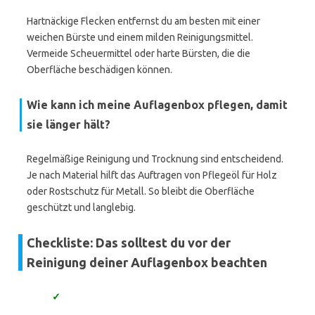
Hartnäckige Flecken entfernst du am besten mit einer
weichen Bürste und einem milden Reinigungsmittel.
Vermeide Scheuermittel oder harte Bürsten, die die
Oberfläche beschädigen können.
Wie kann ich meine Auflagenbox pflegen, damit
sie länger hält?
Regelmäßige Reinigung und Trocknung sind entscheidend.
Je nach Material hilft das Auftragen von Pflegeöl für Holz
oder Rostschutz für Metall. So bleibt die Oberfläche
geschützt und langlebig.
Checkliste: Das solltest du vor der
Reinigung deiner Auflagenbox beachten
✓