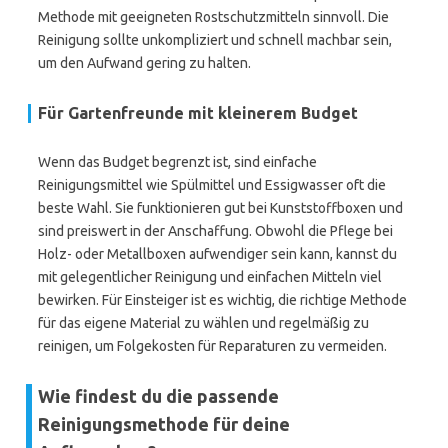
Methode mit geeigneten Rostschutzmitteln sinnvoll. Die
Reinigung sollte unkompliziert und schnell machbar sein,
um den Aufwand gering zu halten.
Für Gartenfreunde mit kleinerem Budget
Wenn das Budget begrenzt ist, sind einfache
Reinigungsmittel wie Spülmittel und Essigwasser oft die
beste Wahl. Sie funktionieren gut bei Kunststoffboxen und
sind preiswert in der Anschaffung. Obwohl die Pflege bei
Holz- oder Metallboxen aufwendiger sein kann, kannst du
mit gelegentlicher Reinigung und einfachen Mitteln viel
bewirken. Für Einsteiger ist es wichtig, die richtige Methode
für das eigene Material zu wählen und regelmäßig zu
reinigen, um Folgekosten für Reparaturen zu vermeiden.
Wie findest du die passende
Reinigungsmethode für deine