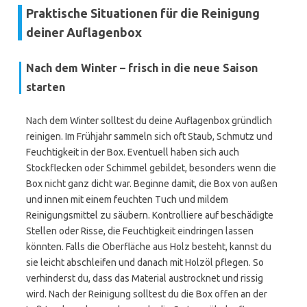
Praktische Situationen für die Reinigung
deiner Auflagenbox
Nach dem Winter – frisch in die neue Saison
starten
Nach dem Winter solltest du deine Auflagenbox gründlich
reinigen. Im Frühjahr sammeln sich oft Staub, Schmutz und
Feuchtigkeit in der Box. Eventuell haben sich auch
Stockflecken oder Schimmel gebildet, besonders wenn die
Box nicht ganz dicht war. Beginne damit, die Box von außen
und innen mit einem feuchten Tuch und mildem
Reinigungsmittel zu säubern. Kontrolliere auf beschädigte
Stellen oder Risse, die Feuchtigkeit eindringen lassen
könnten. Falls die Oberfläche aus Holz besteht, kannst du
sie leicht abschleifen und danach mit Holzöl pflegen. So
verhinderst du, dass das Material austrocknet und rissig
wird. Nach der Reinigung solltest du die Box offen an der