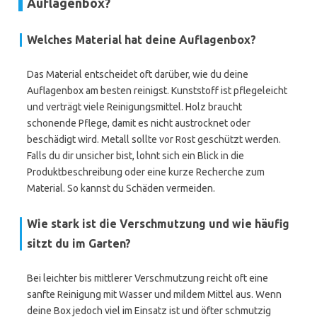
Auflagenbox?
Welches Material hat deine Auflagenbox?
Das Material entscheidet oft darüber, wie du deine
Auflagenbox am besten reinigst. Kunststoff ist pflegeleicht
und verträgt viele Reinigungsmittel. Holz braucht
schonende Pflege, damit es nicht austrocknet oder
beschädigt wird. Metall sollte vor Rost geschützt werden.
Falls du dir unsicher bist, lohnt sich ein Blick in die
Produktbeschreibung oder eine kurze Recherche zum
Material. So kannst du Schäden vermeiden.
Wie stark ist die Verschmutzung und wie häufig
sitzt du im Garten?
Bei leichter bis mittlerer Verschmutzung reicht oft eine
sanfte Reinigung mit Wasser und mildem Mittel aus. Wenn
deine Box jedoch viel im Einsatz ist und öfter schmutzig