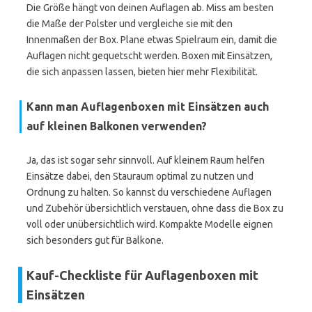
Die Größe hängt von deinen Auflagen ab. Miss am besten
die Maße der Polster und vergleiche sie mit den
Innenmaßen der Box. Plane etwas Spielraum ein, damit die
Auflagen nicht gequetscht werden. Boxen mit Einsätzen,
die sich anpassen lassen, bieten hier mehr Flexibilität.
Kann man Auflagenboxen mit Einsätzen auch
auf kleinen Balkonen verwenden?
Ja, das ist sogar sehr sinnvoll. Auf kleinem Raum helfen
Einsätze dabei, den Stauraum optimal zu nutzen und
Ordnung zu halten. So kannst du verschiedene Auflagen
und Zubehör übersichtlich verstauen, ohne dass die Box zu
voll oder unübersichtlich wird. Kompakte Modelle eignen
sich besonders gut für Balkone.
Kauf-Checkliste für Auflagenboxen mit
Einsätzen