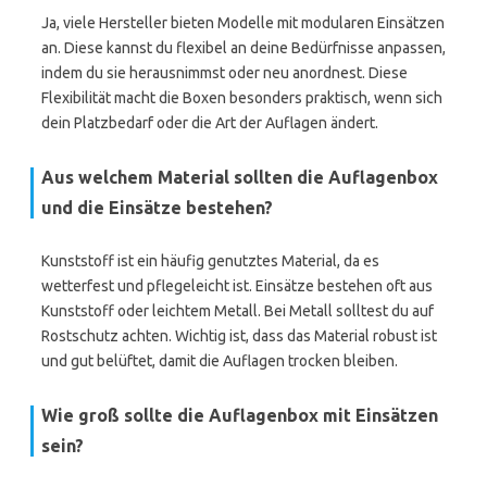
Ja, viele Hersteller bieten Modelle mit modularen Einsätzen
an. Diese kannst du flexibel an deine Bedürfnisse anpassen,
indem du sie herausnimmst oder neu anordnest. Diese
Flexibilität macht die Boxen besonders praktisch, wenn sich
dein Platzbedarf oder die Art der Auflagen ändert.
Aus welchem Material sollten die Auflagenbox
und die Einsätze bestehen?
Kunststoff ist ein häufig genutztes Material, da es
wetterfest und pflegeleicht ist. Einsätze bestehen oft aus
Kunststoff oder leichtem Metall. Bei Metall solltest du auf
Rostschutz achten. Wichtig ist, dass das Material robust ist
und gut belüftet, damit die Auflagen trocken bleiben.
Wie groß sollte die Auflagenbox mit Einsätzen
sein?