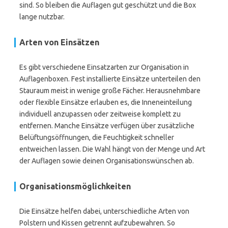
sind. So bleiben die Auflagen gut geschützt und die Box
lange nutzbar.
Arten von Einsätzen
Es gibt verschiedene Einsatzarten zur Organisation in
Auflagenboxen. Fest installierte Einsätze unterteilen den
Stauraum meist in wenige große Fächer. Herausnehmbare
oder flexible Einsätze erlauben es, die Inneneinteilung
individuell anzupassen oder zeitweise komplett zu
entfernen. Manche Einsätze verfügen über zusätzliche
Belüftungsöffnungen, die Feuchtigkeit schneller
entweichen lassen. Die Wahl hängt von der Menge und Art
der Auflagen sowie deinen Organisationswünschen ab.
Organisationsmöglichkeiten
Die Einsätze helfen dabei, unterschiedliche Arten von
Polstern und Kissen getrennt aufzubewahren. So