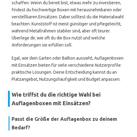
schaffen. Wenn du bereit bist, etwas mehr zu investieren,
findest du hochwertige Boxen mit herausnehmbaren oder
verstellbaren Einsätzen. Dabei solltest du die Materialwahl
beachten. Kunststoff ist meist günstiger und pflegeleicht,
während Metallrahmen stabiler sind, aber oft teurer.
Überlege dir, wie oft du die Box nutzt und welche
Anforderungen sie erfüllen soll.
Egal, wie dein Garten oder Balkon aussieht, Auflagenboxen
mit Einsätzen bieten für viele verschiedene Nutzerprofile
praktische Lösungen. Deine Entscheidung kannst du an
Platzangebot, Nutzungshäufigkeit und Budget anpassen.
Wie triffst du die richtige Wahl bei
Auflagenboxen mit Einsätzen?
Passt die Größe der Auflagenbox zu deinem
Bedarf?