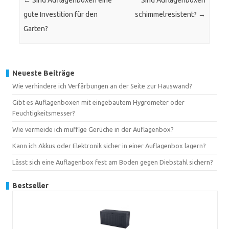
←
Sind Auflagenboxen eine
Sind Auflagenboxen
gute Investition für den
schimmelresistent?
→
Garten?
Neueste Beiträge
Wie verhindere ich Verfärbungen an der Seite zur Hauswand?
Gibt es Auflagenboxen mit eingebautem Hygrometer oder
Feuchtigkeitsmesser?
Wie vermeide ich muffige Gerüche in der Auflagenbox?
Kann ich Akkus oder Elektronik sicher in einer Auflagenbox lagern?
Lässt sich eine Auflagenbox fest am Boden gegen Diebstahl sichern?
Bestseller