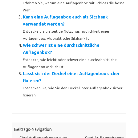
Erfahren Sie, warum eine Auflagenbox mit Schloss die beste
Wahl...
Kann eine Auflagenbox auch als Sitzbank
verwendet werden?
Entdecke die vielseitige Nutzungsmöglichkeit einer
Auflagenbox: Als praktische Sitzbank für...
Wie schwer ist eine durchschnittliche
Auflagenbox?
Entdecke, wie leicht oder schwer eine durchschnittliche
Auflagenbox wirklich ist...
Lässt sich der Deckel einer Auflagenbox sicher
fixieren?
Entdecken Sie, wie Sie den Deckel Ihrer Auflagenbox sicher
fixieren...
Beitrags-Navigation