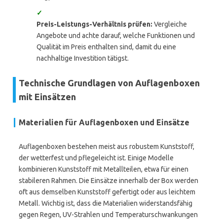
✓
Preis-Leistungs-Verhältnis prüfen:
Vergleiche
Angebote und achte darauf, welche Funktionen und
Qualität im Preis enthalten sind, damit du eine
nachhaltige Investition tätigst.
Technische Grundlagen von Auflagenboxen
mit Einsätzen
Materialien für Auflagenboxen und Einsätze
Auflagenboxen bestehen meist aus robustem Kunststoff,
der wetterfest und pflegeleicht ist. Einige Modelle
kombinieren Kunststoff mit Metallteilen, etwa für einen
stabileren Rahmen. Die Einsätze innerhalb der Box werden
oft aus demselben Kunststoff gefertigt oder aus leichtem
Metall. Wichtig ist, dass die Materialien widerstandsfähig
gegen Regen, UV-Strahlen und Temperaturschwankungen