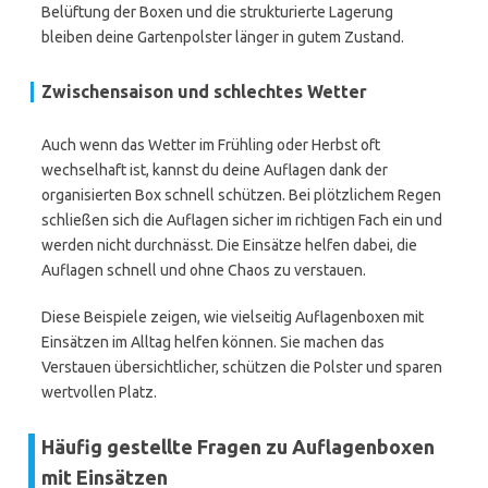
Belüftung der Boxen und die strukturierte Lagerung
bleiben deine Gartenpolster länger in gutem Zustand.
Zwischensaison und schlechtes Wetter
Auch wenn das Wetter im Frühling oder Herbst oft
wechselhaft ist, kannst du deine Auflagen dank der
organisierten Box schnell schützen. Bei plötzlichem Regen
schließen sich die Auflagen sicher im richtigen Fach ein und
werden nicht durchnässt. Die Einsätze helfen dabei, die
Auflagen schnell und ohne Chaos zu verstauen.
Diese Beispiele zeigen, wie vielseitig Auflagenboxen mit
Einsätzen im Alltag helfen können. Sie machen das
Verstauen übersichtlicher, schützen die Polster und sparen
wertvollen Platz.
Häufig gestellte Fragen zu Auflagenboxen
mit Einsätzen