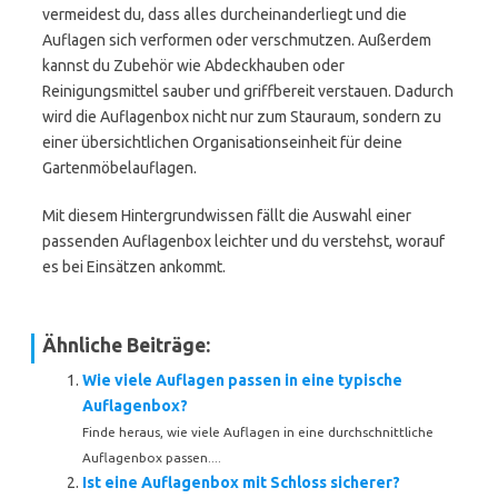
vermeidest du, dass alles durcheinanderliegt und die
Auflagen sich verformen oder verschmutzen. Außerdem
kannst du Zubehör wie Abdeckhauben oder
Reinigungsmittel sauber und griffbereit verstauen. Dadurch
wird die Auflagenbox nicht nur zum Stauraum, sondern zu
einer übersichtlichen Organisationseinheit für deine
Gartenmöbelauflagen.
Mit diesem Hintergrundwissen fällt die Auswahl einer
passenden Auflagenbox leichter und du verstehst, worauf
es bei Einsätzen ankommt.
Ähnliche Beiträge:
Wie viele Auflagen passen in eine typische
Auflagenbox?
Finde heraus, wie viele Auflagen in eine durchschnittliche
Auflagenbox passen....
Ist eine Auflagenbox mit Schloss sicherer?