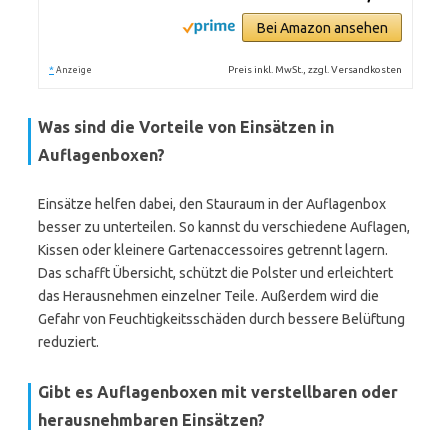
Bei Amazon ansehen
*
Preis inkl. MwSt., zzgl. Versandkosten
Anzeige
Was sind die Vorteile von Einsätzen in
Auflagenboxen?
Einsätze helfen dabei, den Stauraum in der Auflagenbox
besser zu unterteilen. So kannst du verschiedene Auflagen,
Kissen oder kleinere Gartenaccessoires getrennt lagern.
Das schafft Übersicht, schützt die Polster und erleichtert
das Herausnehmen einzelner Teile. Außerdem wird die
Gefahr von Feuchtigkeitsschäden durch bessere Belüftung
reduziert.
Gibt es Auflagenboxen mit verstellbaren oder
herausnehmbaren Einsätzen?