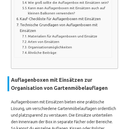
Wie groß sollte die Auflagenbox mit Einsätzen sein?
Kann man Auflagenboxen mit Einsätzen auch auf
kleinen Balkonen verwenden?
Kauf-Checkliste für Auflagenboxen mit Einsätzen
Technische Grundlagen von Auflagenboxen mit
Einsätzen
Materialien für Auflagenboxen und Einsätze
Arten von Einsätzen
Organisationsmöglichkeiten
Ähnliche Beiträge:
Auflagenboxen mit Einsätzen zur
Organisation von Gartenmöbelauflagen
Auflagenboxen mit Einsätzen bieten eine praktische
Lösung, um verschiedene Gartenmöbelauflagen ordentlich
und platzsparend zu verstauen. Die Einsätze unterteilen
den Innenraum der Box in separate Fächer oder Bereiche.
So kannst du einzelne Auflagen, Kissen oder Polster