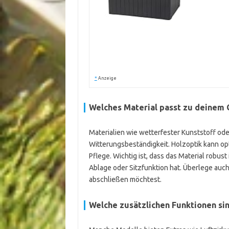
*
Anzeige
Welches Material passt zu deinem
Materialien wie wetterfester Kunststoff ode
Witterungsbeständigkeit. Holzoptik kann opt
Pflege. Wichtig ist, dass das Material robus
Ablage oder Sitzfunktion hat. Überlege auch,
abschließen möchtest.
Welche zusätzlichen Funktionen sin